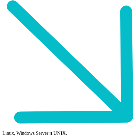
Linux, Windows Server и UNIX.