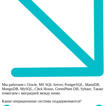
Мы работаем с Oracle, MS SQL Server, PostgreSQL, MariaDB,
MongoDB, MySQL, Click House, GreenPlum DB, Sybase. Также
помогаем с миграцией между ними.
Какие операционные системы поддерживаются?