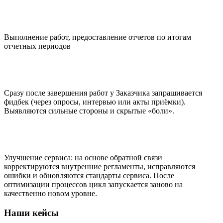
Выполнение работ, предоставление отчетов по итогам
отчетных периодов
Сразу после завершения работ у Заказчика запрашивается
фидбек (через опросы, интервью или акты приёмки).
Выявляются сильные стороны и скрытые «боли».
Улучшение сервиса: на основе обратной связи
корректируются внутренние регламенты, исправляются
ошибки и обновляются стандарты сервиса. После
оптимизации процессов цикл запускается заново на
качественно новом уровне.
Наши кейсы