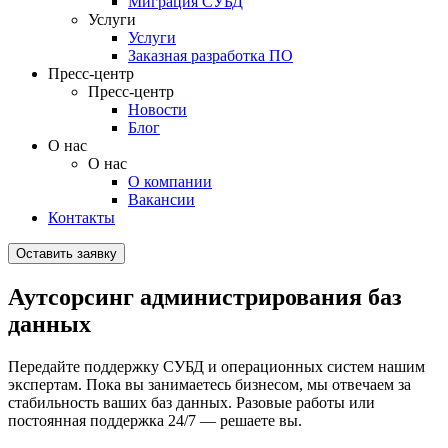
Миграция СУБД
Услуги
Услуги
Заказная разработка ПО
Пресс-центр
Пресс-центр
Новости
Блог
О нас
О нас
О компании
Вакансии
Контакты
Оставить заявку
Аутсорсинг администрирования баз
данных
Передайте поддержку СУБД и операционных систем нашим
экспертам. Пока вы занимаетесь бизнесом, мы отвечаем за
стабильность ваших баз данных. Разовые работы или
постоянная поддержка 24/7 — решаете вы.