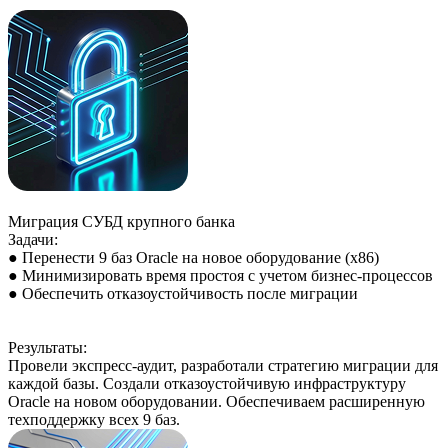
Миграция СУБД крупного банка
Задачи:
● Перенести 9 баз Oracle на новое оборудование (x86)
● Минимизировать время простоя с учетом бизнес-процессов
● Обеспечить отказоустойчивость после миграции
Результаты:
Провели экспресс-аудит, разработали стратегию миграции для
каждой базы. Создали отказоустойчивую инфраструктуру
Oracle на новом оборудовании. Обеспечиваем расширенную
техподдержку всех 9 баз.