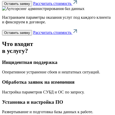
Рассчитать стоимость
Оставить заявку
Настраиваем параметры оказания услуг под каждого клиента
и фиксируем в договоре.
Рассчитать стоимость
Оставить заявку
Что входит
в услугу?
Инцидентная поддержка
Оперативное устранение сбоев и нештатных ситуаций.
Обработка заявок на изменения
Настройка параметров СУБД и ОС по запросу.
Установка и настройка ПО
Развертывание и подготовка базы данных к работе.