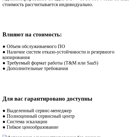
стоимость рассчитывается индивидуально.
Влияют на стоимость:
● Объем обслуживаемого ПО
● Наличие систем отказо-устойчивости и резервного
копирования
● Требуемый формат работы (T&M или SaaS)
● Дополнительные требования
Для вас гарантировано доступны
● Выделенный сервис-менеджер
● Полноценный сервисный центр
● Система эскалации
● Гибкое ценообразование