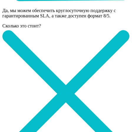
Да, мы можем обеспечить круглосуточную поддержку с
гарантированным SLA, а также доступен формат 8/5.
Сколько это стоит?