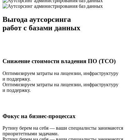
Выгода аутсорсинга
работ с базами данных
Снижение стоимости владения ПО (TCO)
Оптимизируем затраты на лицензии, инфраструктуру
и поддержку.
Оптимизируем затраты на лицензии, инфраструктуру
и поддержку.
Фокус на бизнес-процессах
Рутину берем на себя — ваши специалисты занимаются
приоритетными задачами.
Рутину берем на себя — ваши специалисты занимаются