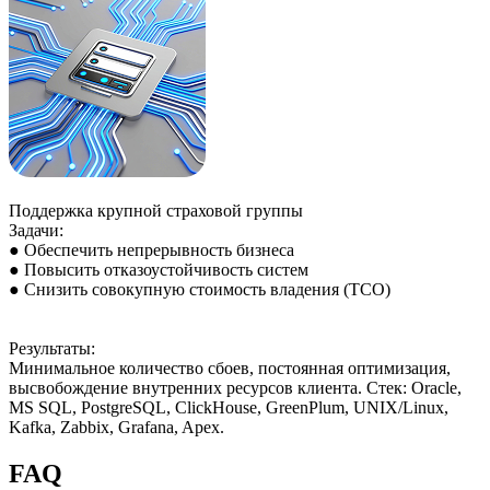
Поддержка крупной страховой группы
Задачи:
● Обеспечить непрерывность бизнеса
● Повысить отказоустойчивость систем
● Снизить совокупную стоимость владения (TCO)
Результаты:
Минимальное количество сбоев, постоянная оптимизация,
высвобождение внутренних ресурсов клиента. Стек: Oracle,
MS SQL, PostgreSQL, ClickHouse, GreenPlum, UNIX/Linux,
Kafka, Zabbix, Grafana, Apex.
FAQ