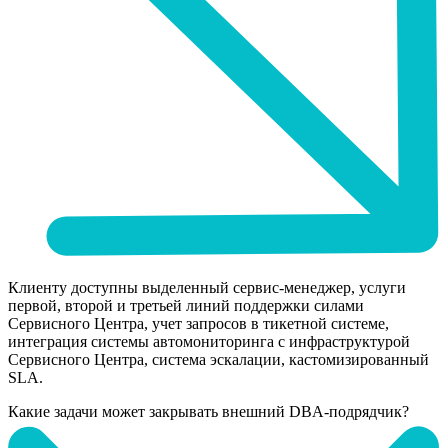
Клиенту доступны выделенный сервис-менеджер, услуги
первой, второй и третьей линий поддержки силами
Сервисного Центра, учет запросов в тикетной системе,
интеграция системы автомониторинга с инфраструктурой
Сервисного Центра, система эскалации, кастомизированный
SLA.
Какие задачи может закрывать внешний DBA-подрядчик?