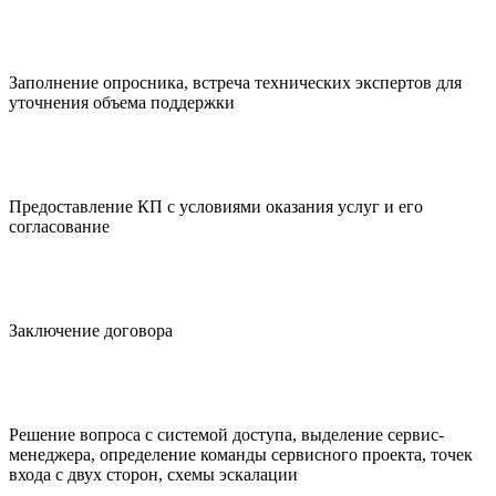
Заполнение опросника, встреча технических экспертов для
уточнения объема поддержки
Предоставление КП с условиями оказания услуг и его
согласование
Заключение договора
Решение вопроса с системой доступа, выделение сервис-
менеджера, определение команды сервисного проекта, точек
входа с двух сторон, схемы эскалации