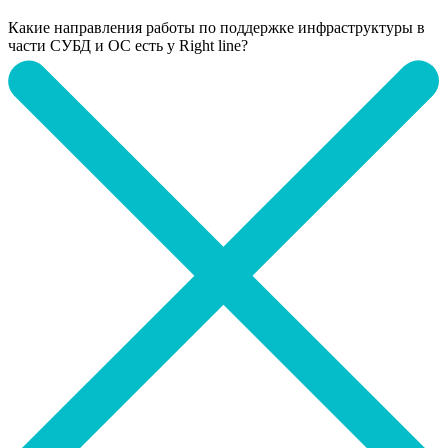
Какие направления работы по поддержке инфраструктуры в
части СУБД и ОС есть у Right line?