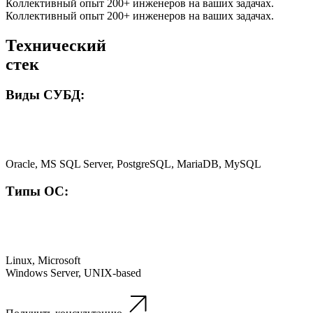
Коллективный опыт 200+ инженеров на ваших задачах.
Коллективный опыт 200+ инженеров на ваших задачах.
Технический
стек
Виды СУБД:
Oracle, MS SQL Server, PostgreSQL, MariaDB, MySQL
Типы ОС:
Linux, Microsoft
Windows Server, UNIX-based