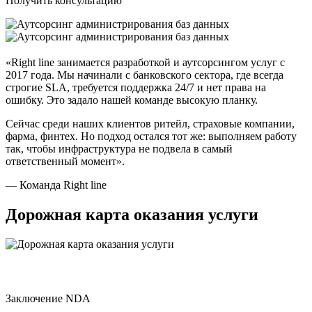
Получить консультацию
«Right line занимается разработкой и аутсорсингом услуг с
2017 года. Мы начинали с банковского сектора, где всегда
строгие SLA, требуется поддержка 24/7 и нет права на
ошибку. Это задало нашей команде высокую планку.
Сейчас среди наших клиентов ритейл, страховые компании,
фарма, финтех. Но подход остался тот же: выполняем работу
так, чтобы инфраструктура не подвела в самый
ответственный момент».
— Команда Right line
Дорожная карта оказания услуги
Заключение NDA