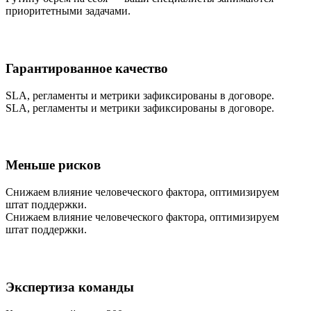
приоритетными задачами.
Гарантированное качество
SLA, регламенты и метрики зафиксированы в договоре.
SLA, регламенты и метрики зафиксированы в договоре.
Меньше рисков
Снижаем влияние человеческого фактора, оптимизируем
штат поддержки.
Снижаем влияние человеческого фактора, оптимизируем
штат поддержки.
Экспертиза команды