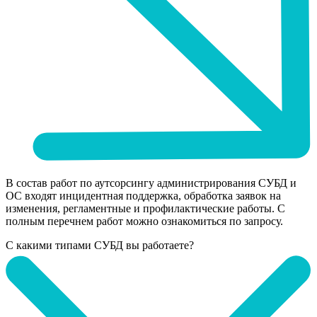
В состав работ по аутсорсингу администрирования СУБД и
ОС входят инцидентная поддержка, обработка заявок на
изменения, регламентные и профилактические работы. С
полным перечнем работ можно ознакомиться по запросу.
С какими типами СУБД вы работаете?