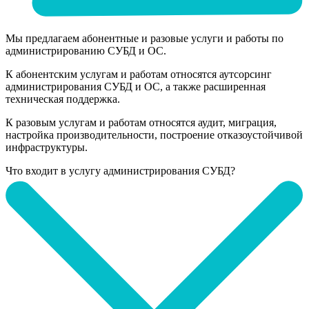
Мы предлагаем абонентные и разовые услуги и работы по
администрированию СУБД и ОС.
К абонентским услугам и работам относятся аутсорсинг
администрирования СУБД и ОС, а также расширенная
техническая поддержка.
К разовым услугам и работам относятся аудит, миграция,
настройка производительности, построение отказоустойчивой
инфраструктуры.
Что входит в услугу администрирования СУБД?