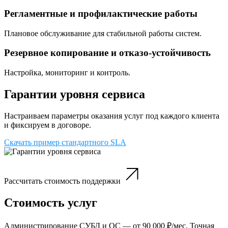
Регламентные и профилактические работы
Плановое обслуживание для стабильной работы систем.
Резервное копирование и отказо-устойчивость
Настройка, мониторинг и контроль.
Гарантии уровня сервиса
Настраиваем параметры оказания услуг под каждого клиента
и фиксируем в договоре.
Скачать пример стандартного SLA
Рассчитать стоимость поддержки
Стоимость услуг
Администрирование СУБД и ОС — от 90 000 ₽/мес. Точная