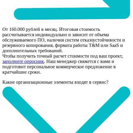
От 160.000 рублей в месяц. Итоговая стоимость
рассчитывается индивидуально и зависит от объема
обслуживаемого ПО, наличия систем отказоустойчивости и
резервного копирования, формата работы T&M или SaaS и
дополнительных требований.
Чтобы получить точный расчет стоимости под ваш проект,
заполните опросник
. Наш менеджер свяжется с вами и
подготовит персональное коммерческое предложение в
кратчайшие сроки.
Какие организационные элементы входят в сервис?