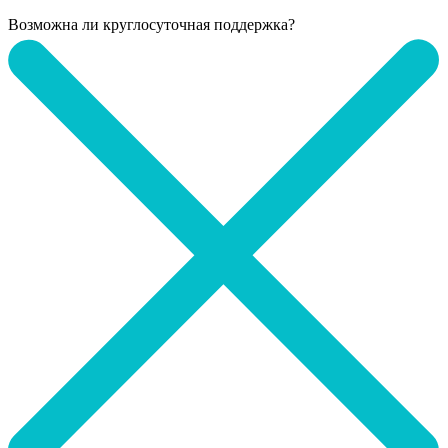
Возможна ли круглосуточная поддержка?