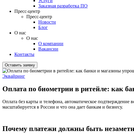
Услуги
Заказная разработка ПО
Пресс-центр
Пресс-центр
Новости
Блог
О нас
О нас
О компании
Вакансии
Контакты
Оставить заявку
Эквайринг
Оплата по биометрии в ритейле: как б
Оплата без карты и телефона, автоматическое подтверждение 
масштабируется в России и что она дает банкам и бизнесу.
Почему платежи должны быть незаметн