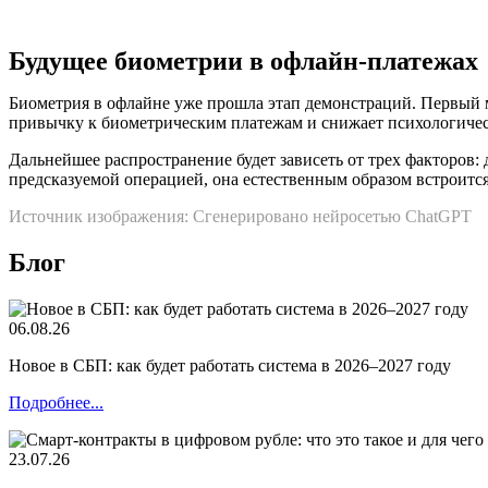
Будущее биометрии в офлайн-платежах
Биометрия в офлайне уже прошла этап демонстраций. Первый 
привычку к биометрическим платежам и снижает психологичес
Дальнейшее распространение будет зависеть от трех факторов: 
предсказуемой операцией, она естественным образом встроитс
Источник изображения: Сгенерировано нейросетью ChatGPT
Блог
06.08.26
Новое в СБП: как будет работать система в 2026–2027 году
Подробнее...
23.07.26