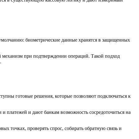
о умолчанию: биометрические данные хранятся в защищенных
й механизм при подтверждении операций. Такой подход
.
ступны готовые решения, которые позволяют подключаться к
и платежей и дают банкам возможность сосредоточиться на
ых точках, проверять спрос, собирать обратную связь и