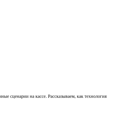
ные сценарии на кассе. Рассказываем, как технология