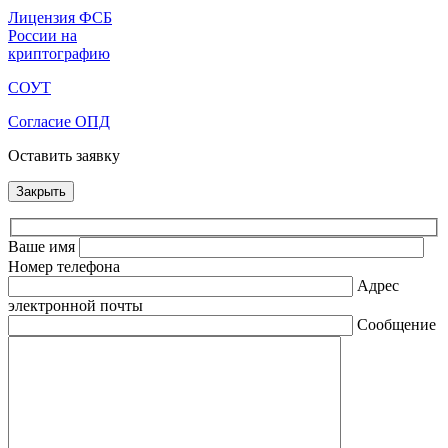
Лицензия ФСБ
России на
криптографию
СОУТ
Согласие ОПД
Оставить заявку
Закрыть
Ваше имя
Номер телефона
Адрес
электронной почты
Сообщение