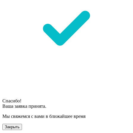
Спасибо!
Ваша заявка принята.
Мы свяжемся с вами в ближайшее время
Закрыть