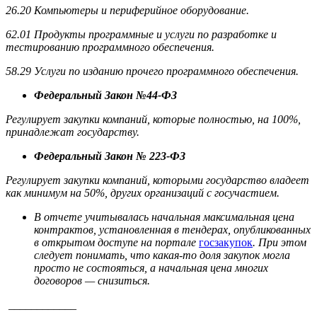
26.20 Компьютеры и периферийное оборудование.
62.01 Продукты программные и услуги по разработке и
тестированию программного обеспечения.
58.29 Услуги по изданию прочего программного обеспечения.
Федеральный Закон №44-ФЗ
Регулирует закупки компаний, которые полностью, на 100%,
принадлежат государству.
Федеральный Закон № 223-ФЗ
Регулирует закупки компаний, которыми государство владеет
как минимум на 50%, других организаций с госучастием.
В отчете учитывалась начальная максимальная цена
контрактов, установленная в тендерах, опубликованных
в открытом доступе на портале
госзакупок
. При этом
следует понимать, что какая-то доля закупок могла
просто не состояться, а начальная цена многих
договоров — снизиться.
____________