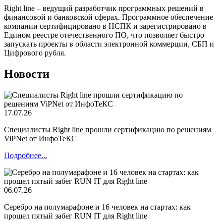
Right line – ведущий разработчик программных решений в
финансовой и банковской сферах. Программное обеспечение
компании сертифицировано в НСПК и зарегистрировано в
Едином реестре отечественного ПО, что позволяет быстро
запускать проекты в области электронной коммерции, СБП и
Цифрового рубля.
Новости
17.07.26
Специалисты Right line прошли сертификацию по решениям
ViPNet от ИнфоТеКС
Подробнее...
06.07.26
Серебро на полумарафоне и 16 человек на стартах: как
прошел пятый забег RUN IT для Right line