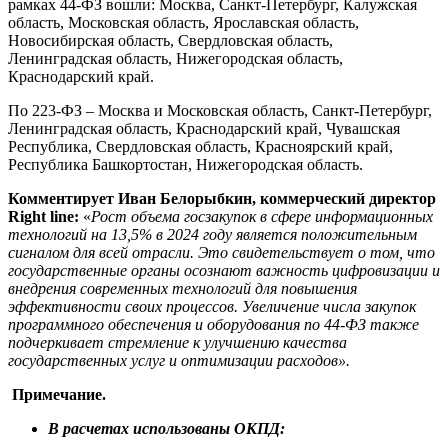
рамках 44-ФЗ вошли: Москва, Санкт-Петербург, Калужская
область, Московская область, Ярославская область,
Новосибирская область, Свердловская область,
Ленинградская область, Нижегородская область,
Краснодарский край.
По 223-ФЗ – Москва и Московская область, Санкт-Петербург,
Ленинградская область, Краснодарский край, Чувашская
Республика, Свердловская область, Красноярский край,
Республика Башкортостан, Нижегородская область.
Комментирует Иван Белорыбкин, коммерческий директор
Right line:
«
Рост объема госзакупок в сфере информационных
технологий на 13,5% в 2024 году является положительным
сигналом для всей отрасли. Это свидетельствует о том, что
государственные органы осознают важность цифровизации и
внедрения современных технологий для повышения
эффективности своих процессов. Увеличение числа закупок
программного обеспечения и оборудования по 44-ФЗ также
подчеркивает стремление к улучшению качества
государственных услуг и оптимизации расходов».
Примечание.
В расчетах использованы ОКПД: