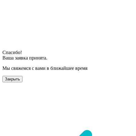
Спасибо!
Ваша заявка принята.
Мы свяжемся с вами в ближайшее время
Закрыть