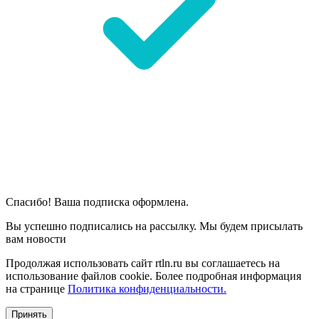
Спасибо! Ваша подписка оформлена.
Вы успешно подписались на рассылку. Мы будем присылать
вам новости
Продолжая использовать сайт rtln.ru вы соглашаетесь на
использование файлов cookie. Более подробная информация
на странице
Политика конфиденциальности.
Принять