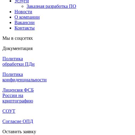
Услуги
Заказная разработка ПО
Новости
О компании
Вакансии
Контакты
Мы в соцсетях
Документация
Политика
обработки ПДн
Политика
конфиденциальности
Лицензия ФСБ
России на
криптографию
СОУТ
Согласие ОПД
Оставить заявку