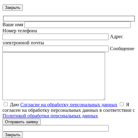
Закрыть
Ваше имя
Номер телефона
Адрес
электронной почты
Сообщение
Даю
Согласие на обработку персональных данных
Я
согласен на обработку персональных данных в соответствии с
Политикой обработки персональных данных
Отправить заявку
Закрыть