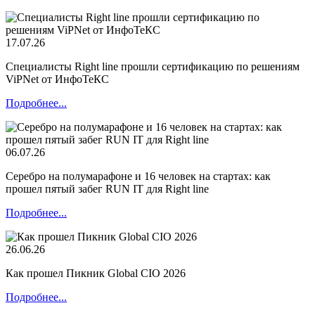
17.07.26
Специалисты Right line прошли сертификацию по решениям
ViPNet от ИнфоТеКС
Подробнее...
06.07.26
Серебро на полумарафоне и 16 человек на стартах: как
прошел пятый забег RUN IT для Right line
Подробнее...
26.06.26
Как прошел Пикник Global CIO 2026
Подробнее...