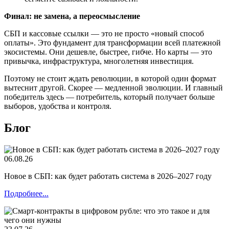
Финал: не замена, а переосмысление
СБП и кассовые ссылки — это не просто «новый способ
оплаты». Это фундамент для трансформации всей платежной
экосистемы. Они дешевле, быстрее, гибче. Но карты — это
привычка, инфраструктура, многолетняя инвестиция.
Поэтому не стоит ждать революции, в которой один формат
вытеснит другой. Скорее — медленной эволюции. И главный
победитель здесь — потребитель, который получает больше
выборов, удобства и контроля.
Блог
06.08.26
Новое в СБП: как будет работать система в 2026–2027 году
Подробнее...