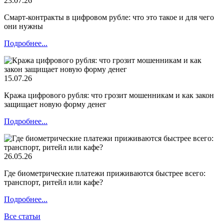
23.07.26
Смарт-контракты в цифровом рубле: что это такое и для чего
они нужны
Подробнее...
15.07.26
Кража цифрового рубля: что грозит мошенникам и как закон
защищает новую форму денег
Подробнее...
26.05.26
Где биометрические платежи приживаются быстрее всего:
транспорт, ритейл или кафе?
Подробнее...
Все статьи