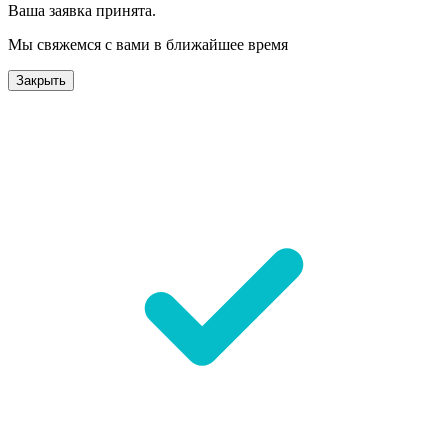
Ваша заявка принята.
Мы свяжемся с вами в ближайшее время
Закрыть