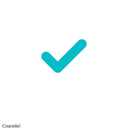
Спасибо!