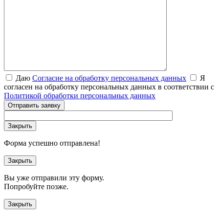
Даю
Согласие на обработку персональных данных
Я
согласен на обработку персональных данных в соответствии с
Политикой обработки персональных данных
Отправить заявку
Закрыть
Форма успешно отправлена!
Закрыть
Вы уже отправили эту форму.
Попробуйте позже.
Закрыть