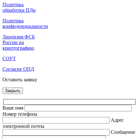
Политика
обработки ПДн
Политика
конфиденциальности
Лицензия ФСБ
России на
криптографию
СОУТ
Согласие ОПД
Оставить заявку
Закрыть
Ваше имя
Номер телефона
Адрес
электронной почты
Сообщение