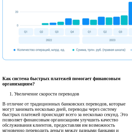
Как система быстрых платежей помогает финансовым
организациям?
Увеличение скорости переводов
В отличие от традиционных банковских переводов, которые
могут занимать несколько дней, переводы через систему
быстрых платежей происходят всего за несколько секунд. Это
позволяет финансовым организациям улучшить качество
обслуживания клиентов, предоставляя им возможность
мгновенно переводить деньги между разными банками и