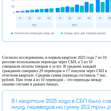
Согласно исследованию, в первом квартале 2025 года 7 из 10
россиян использовали переводы через СБП, а 5 из 10
совершали оплаты товаров и услуг. В среднем, каждый
гражданин совершил 29 переводов и 17 покупок через СБП в
отчетном квартале. Средняя сумма перевода составила 7 тыс.
рублей. При этом 4 из 10 переводов – это переводы между
своими счетами в разных банках.