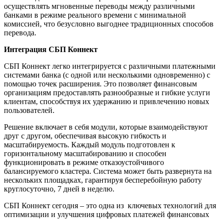
осуществлять мгновенные переводы между различными
банками в режиме реального времени с минимальной
комиссией, что безусловно выгоднее традиционных способов
перевода.
Интеграция СБП Коннект
СБП Коннект легко интегрируется с различными платежными
системами банка (с одной или несколькими одновременно) с
помощью точек расширения. Это позволяет финансовым
организациям предоставлять разнообразные и гибкие услуги
клиентам, способствуя их удержанию и привлечению новых
пользователей.
Решение включает в себя модули, которые взаимодействуют
друг с другом, обеспечивая высокую гибкость и
масштабируемость. Каждый модуль подготовлен к
горизонтальному масштабированию и способен
функционировать в режиме отказоустойчивого
балансируемого кластера. Система может быть развернута на
нескольких площадках, гарантируя бесперебойную работу
круглосуточно, 7 дней в неделю.
СБП Коннект сегодня – это одна из ключевых технологий для
оптимизации и улучшения цифровых платежей финансовых