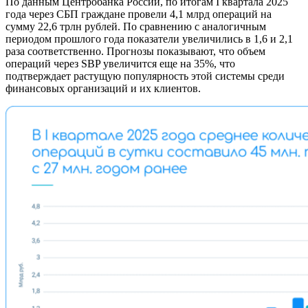
По данным Центробанка России, по итогам I квартала 2025
года через СБП граждане провели 4,1 млрд операций на
сумму 22,6 трлн рублей. По сравнению с аналогичным
периодом прошлого года показатели увеличились в 1,6 и 2,1
раза соответственно. Прогнозы показывают, что объем
операций через SBP увеличится еще на 35%, что
подтверждает растущую популярность этой системы среди
финансовых организаций и их клиентов.