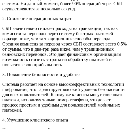
счетами. На данный момент, более 90% операций через СБП
осуществляются за несколько секунд.
2. Снижение операционных затрат
СБП значительно снижает расходы на транзакции, так как
комиссии за переводы через систему быстрых платежей
гораздо ниже, чем за традиционные способы перевода.
Средняя комиссия за перевод через СБП
составляет всего 0,5%
от суммы,
что в два-три раза ниже, чем у традиционных
банковских переводов. Это дает финансовым организациям
возможность снизить затраты на обработку платежей и
повысить свою прибыльность.
3. Повышение безопасности и удобства
Система работает на основе высокоэффективных технологий
шифрования, что гарантирует высокий уровень безопасности
для всех пользователей. К тому же клиенты могут совершать
платежи, используя только номер телефона, что делает
процесс простым и удобным для пользователей мобильных
платежей.
4. Улучшение клиентского опыта