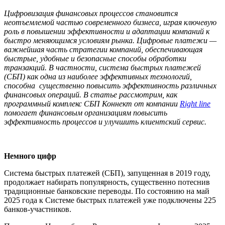
Цифровизация финансовых процессов становится
неотъемлемой частью современного бизнеса, играя ключевую
роль в повышении эффективности и адаптации компаний к
быстро меняющимся условиям рынка. Цифровые платежи —
важнейшая часть стратегии компаний, обеспечивающая
быстрые, удобные и безопасные способы обработки
транзакций. В частности, система быстрых платежей
(СБП) как одна из наиболее эффективных технологий,
способна существенно повысить эффективность различных
финансовых операций. В статье рассмотрим, как
программный комплекс СБП Коннект от компании
Right line
помогает финансовым организациям повысить
эффективность процессов и улучшить клиентский сервис.
Немного цифр
Система быстрых платежей (СБП), запущенная в 2019 году,
продолжает набирать популярность, существенно потеснив
традиционные банковские переводы. По состоянию на май
2025 года к Системе быстрых платежей уже подключены 225
банков-участников.