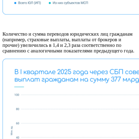
Количество и сумма переводов юридических лиц гражданам
(например, страховые выплаты, выплаты от брокеров и
прочие) увеличились в 1,4 и 2,3 раза соответственно по
сравнению с аналогичными показателями предыдущего года.