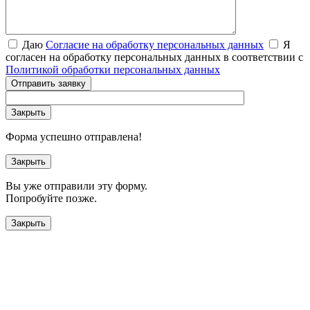
Даю
Согласие на обработку персональных данных
Я
согласен на обработку персональных данных в соответствии с
Политикой обработки персональных данных
Отправить заявку
Закрыть
Форма успешно отправлена!
Закрыть
Вы уже отправили эту форму.
Попробуйте позже.
Закрыть