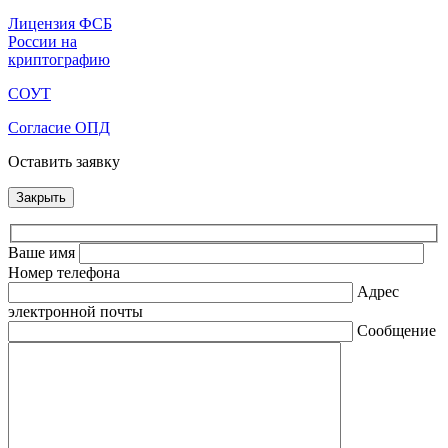
Лицензия ФСБ
России на
криптографию
СОУТ
Согласие ОПД
Оставить заявку
Закрыть
Ваше имя
Номер телефона
Адрес
электронной почты
Сообщение