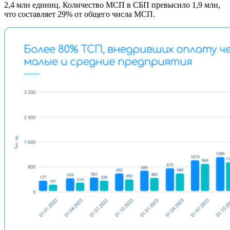
2,4 млн единиц. Количество МСП в СБП превысило 1,9 млн,
что составляет 29% от общего числа МСП.