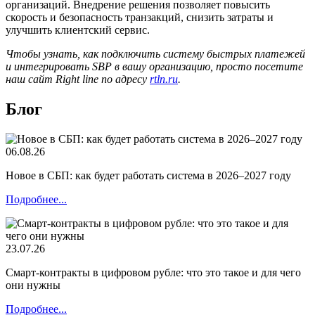
организаций. Внедрение решения позволяет повысить
скорость и безопасность транзакций, снизить затраты и
улучшить клиентский сервис.
Чтобы узнать, как подключить систему быстрых платежей
и интегрировать SBP в вашу организацию, просто посетите
наш сайт Right line по адресу
rtln.ru
.
Блог
06.08.26
Новое в СБП: как будет работать система в 2026–2027 году
Подробнее...
23.07.26
Смарт-контракты в цифровом рубле: что это такое и для чего
они нужны
Подробнее...