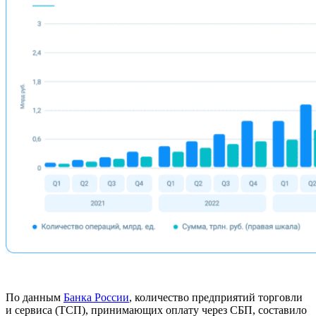
По данным
Банка России
, количество предприятий торговли
и сервиса (ТСП), принимающих оплату через СБП, составило