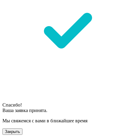
Спасибо!
Ваша заявка принята.
Мы свяжемся с вами в ближайшее время
Закрыть