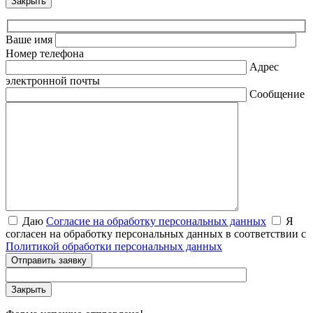
Закрыть
Ваше имя
Номер телефона
Адрес
электронной почты
Сообщение
Даю
Согласие на обработку персональных данных
Я
согласен на обработку персональных данных в соответствии с
Политикой обработки персональных данных
Отправить заявку
Закрыть