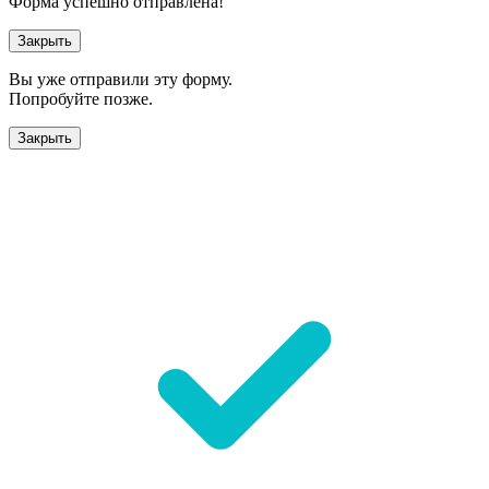
Форма успешно отправлена!
Закрыть
Вы уже отправили эту форму.
Попробуйте позже.
Закрыть