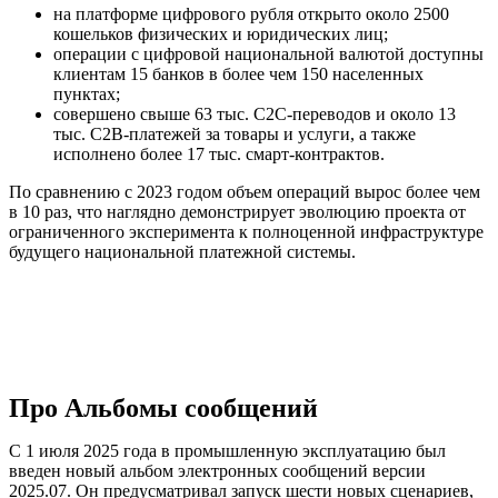
на платформе цифрового рубля открыто около 2500
кошельков физических и юридических лиц;
операции с цифровой национальной валютой доступны
клиентам 15 банков в более чем 150 населенных
пунктах;
совершено свыше 63 тыс. C2C-переводов и около 13
тыс. C2B-платежей за товары и услуги, а также
исполнено более 17 тыс. смарт-контрактов.
По сравнению с 2023 годом объем операций вырос более чем
в 10 раз, что наглядно демонстрирует эволюцию проекта от
ограниченного эксперимента к полноценной инфраструктуре
будущего национальной платежной системы.
Про Альбомы сообщений
С 1 июля 2025 года в промышленную эксплуатацию был
введен новый альбом электронных сообщений версии
2025.07. Он предусматривал запуск шести новых сценариев,