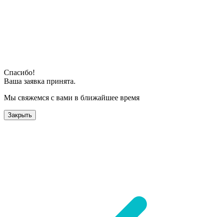
Спасибо!
Ваша заявка принята.
Мы свяжемся с вами в ближайшее время
Закрыть