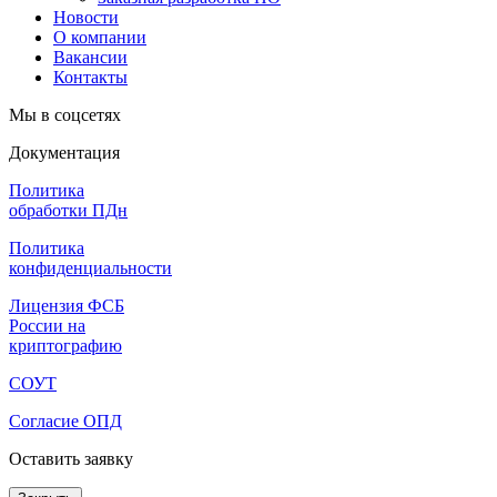
Новости
О компании
Вакансии
Контакты
Мы в соцсетях
Документация
Политика
обработки ПДн
Политика
конфиденциальности
Лицензия ФСБ
России на
криптографию
СОУТ
Согласие ОПД
Оставить заявку