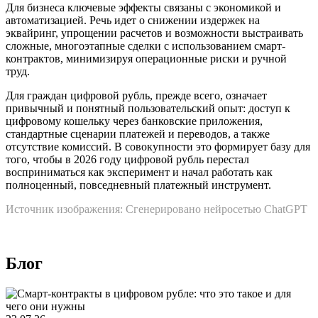
Для бизнеса ключевые эффекты связаны с экономикой и
автоматизацией. Речь идет о снижении издержек на
эквайринг, упрощении расчетов и возможности выстраивать
сложные, многоэтапные сделки с использованием смарт-
контрактов, минимизируя операционные риски и ручной
труд.
Для граждан цифровой рубль, прежде всего, означает
привычный и понятный пользовательский опыт: доступ к
цифровому кошельку через банковские приложения,
стандартные сценарии платежей и переводов, а также
отсутствие комиссий. В совокупности это формирует базу для
того, чтобы в 2026 году цифровой рубль перестал
восприниматься как эксперимент и начал работать как
полноценный, повседневный платежный инструмент.
Источник изображения: Сгенерировано нейросетью ChatGPT
Блог