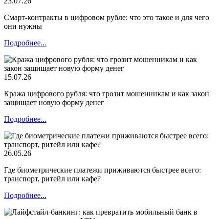
23.07.26
Смарт-контракты в цифровом рубле: что это такое и для чего
они нужны
Подробнее...
15.07.26
Кража цифрового рубля: что грозит мошенникам и как закон
защищает новую форму денег
Подробнее...
26.05.26
Где биометрические платежи приживаются быстрее всего:
транспорт, ритейл или кафе?
Подробнее...