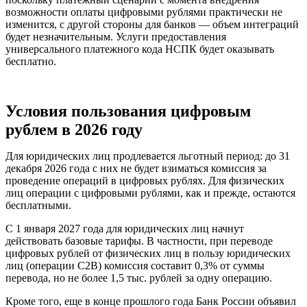
возможности оплаты цифровыми рублями практически не
изменится, с другой стороны для банков — объем интеграций
будет незначительным. Услуги предоставления
универсального платежного кода НСПК будет оказывать
бесплатно.
Условия пользования цифровым
рублем в 2026 году
Для юридических лиц продлевается льготный период: до 31
декабря 2026 года с них не будет взиматься комиссия за
проведение операций в цифровых рублях. Для физических
лиц операции с цифровыми рублями, как и прежде, остаются
бесплатными.
С 1 января 2027 года для юридических лиц начнут
действовать базовые тарифы. В частности, при переводе
цифровых рублей от физических лиц в пользу юридических
лиц (операции C2B) комиссия составит 0,3% от суммы
перевода, но не более 1,5 тыс. рублей за одну операцию.
Кроме того, еще в конце прошлого года Банк России объявил