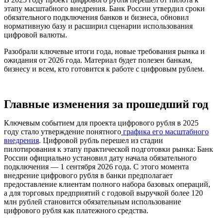
этапу масштабного внедрения. Банк России утвердил сроки
обязательного подключения банков и бизнеса, обновил
нормативную базу и расширил сценарии использования
цифровой валюты.
Разобрали ключевые итоги года, новые требования рынка и
ожидания от 2026 года. Материал будет полезен банкам,
бизнесу и всем, кто готовится к работе с цифровым рублем.
Главные изменения за прошедший год
Ключевым событием для проекта цифрового рубля в 2025
году стало утверждение понятного
графика его масштабного
внедрения
. Цифровой рубль перешел из стадии
пилотирования к этапу практической подготовки рынка: Банк
России официально установил дату начала обязательного
подключения — 1 сентября 2026 года. С этого момента
внедрение цифрового рубля в банки предполагает
предоставление клиентам полного набора базовых операций,
а для торговых предприятий с годовой выручкой более 120
млн рублей становится обязательным использование
цифрового рубля как платежного средства.