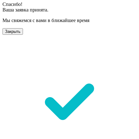
Спасибо!
Ваша заявка принята.
Мы свяжемся с вами в ближайшее время
Закрыть