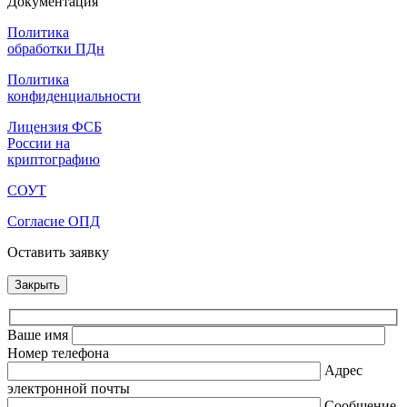
Документация
Политика
обработки ПДн
Политика
конфиденциальности
Лицензия ФСБ
России на
криптографию
СОУТ
Согласие ОПД
Оставить заявку
Закрыть
Ваше имя
Номер телефона
Адрес
электронной почты
Сообщение