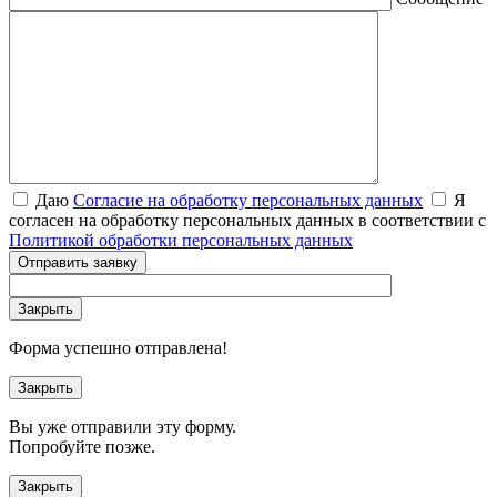
Даю
Согласие на обработку персональных данных
Я
согласен на обработку персональных данных в соответствии с
Политикой обработки персональных данных
Отправить заявку
Закрыть
Форма успешно отправлена!
Закрыть
Вы уже отправили эту форму.
Попробуйте позже.
Закрыть