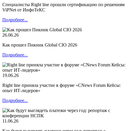
Специалисты Right line прошли сертификацию по решениям
ViPNet от ИнфоТеКС
Подробнее...
26.06.26
Как прошел Пикник Global CIO 2026
Подробнее...
19.06.26
Right line приняла участие в форуме «CNews Forum Кейсы:
опыт ИТ-лидеров»
Подробнее...
11.06.26
Как будут выглядеть платежи через год: репортаж с