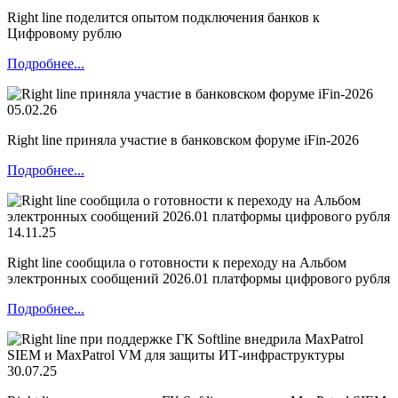
Right line поделится опытом подключения банков к
Цифровому рублю
Подробнее...
05.02.26
Right line приняла участие в банковском форуме iFin-2026
Подробнее...
14.11.25
Right line сообщила о готовности к переходу на Альбом
электронных сообщений 2026.01 платформы цифрового рубля
Подробнее...
30.07.25