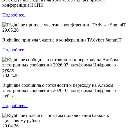
конференции НСПК
Подробнее...
29.05.26
Right line приняла участие в конференции TAdviser SummIT
Подробнее...
23.04.26
Right line сообщила о готовности к переходу на Альбом
электронных сообщений 2026.07 платформы Цифрового
рубля
Подробнее...
20.04.26